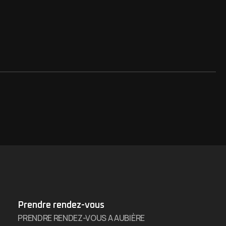
Prendre rendez-vous
PRENDRE RENDEZ-VOUS A AUBIÈRE