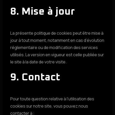
8. Mise à jour
La présente politique de cookies peut être mise à
jour à tout moment, notamment en cas d’évolution
réglementaire ou de modification des services
utilisés. La version en vigueur est celle publiée sur
le site à la date de votre visite.
9. Contact
Pour toute question relative à l’utilisation des
cookies sur notre site, vous pouvez nous
contacter à :