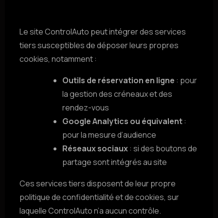
Le site ControlAuto peut intégrer des services
tiers susceptibles de déposer leurs propres
cookies, notamment :
Outils de réservation en ligne
: pour
la gestion des créneaux et des
rendez-vous
Google Analytics ou équivalent
:
pour la mesure d’audience
Réseaux sociaux
: si des boutons de
partage sont intégrés au site
Ces services tiers disposent de leur propre
politique de confidentialité et de cookies, sur
laquelle ControlAuto n’a aucun contrôle.