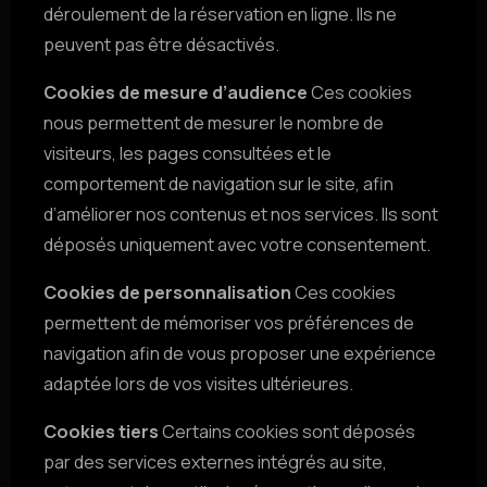
déroulement de la réservation en ligne. Ils ne
peuvent pas être désactivés.
Cookies de mesure d’audience
Ces cookies
nous permettent de mesurer le nombre de
visiteurs, les pages consultées et le
comportement de navigation sur le site, afin
d’améliorer nos contenus et nos services. Ils sont
déposés uniquement avec votre consentement.
Cookies de personnalisation
Ces cookies
permettent de mémoriser vos préférences de
navigation afin de vous proposer une expérience
adaptée lors de vos visites ultérieures.
Cookies tiers
Certains cookies sont déposés
par des services externes intégrés au site,