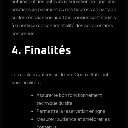
notamment des outils de réservation en ligne, des
solutions de paiement ou des boutons de partage
sur les réseaux sociaux. Ces cookies sont soumis
à la politique de confidentialité des services tiers
concernés.
4. Finalités
Les cookies utilisés sur le site ControlAuto ont
pour finalités :
Assurer le bon fonctionnement
technique du site
Permettre la réservation en ligne
Mesurer l’audience et améliorer les
contenus