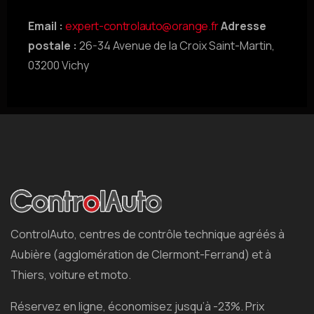
Email :
expert-controlauto@orange.fr
Adresse
postale :
26-34 Avenue de la Croix Saint-Martin,
03200 Vichy
ControlAuto, centres de contrôle technique agréés à
Aubière (agglomération de Clermont-Ferrand) et à
Thiers, voiture et moto.
Réservez en ligne, économisez jusqu’à -23%. Prix