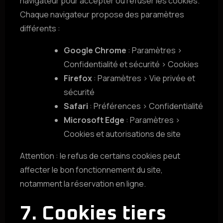
navigateur pour accepter ou refuser les cookies.
Chaque navigateur propose des paramètres
différents :
Google Chrome
: Paramètres >
Confidentialité et sécurité > Cookies
Firefox
: Paramètres > Vie privée et
sécurité
Safari
: Préférences > Confidentialité
Microsoft Edge
: Paramètres >
Cookies et autorisations de site
Attention : le refus de certains cookies peut
affecter le bon fonctionnement du site,
notamment la réservation en ligne.
7. Cookies tiers