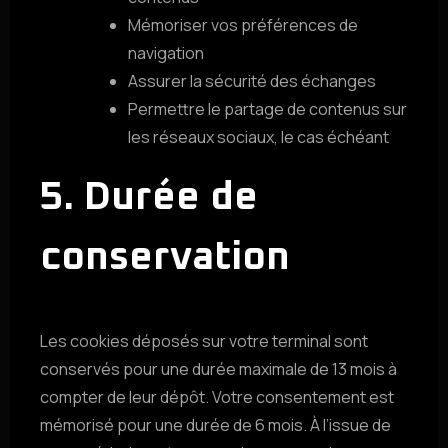
Mémoriser vos préférences de
navigation
Assurer la sécurité des échanges
Permettre le partage de contenus sur
les réseaux sociaux, le cas échéant
5. Durée de
conservation
Les cookies déposés sur votre terminal sont
conservés pour une durée maximale de 13 mois à
compter de leur dépôt. Votre consentement est
mémorisé pour une durée de 6 mois. À l’issue de