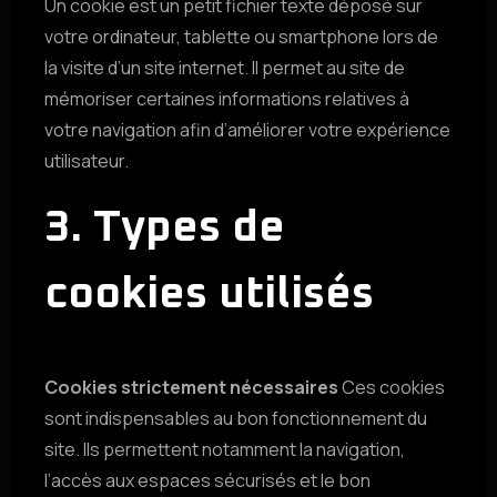
Un cookie est un petit fichier texte déposé sur
votre ordinateur, tablette ou smartphone lors de
la visite d’un site internet. Il permet au site de
mémoriser certaines informations relatives à
votre navigation afin d’améliorer votre expérience
utilisateur.
3. Types de
cookies utilisés
Cookies strictement nécessaires
Ces cookies
sont indispensables au bon fonctionnement du
site. Ils permettent notamment la navigation,
l’accès aux espaces sécurisés et le bon