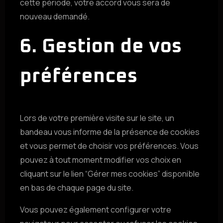
cette période, votre accord vous sera de
nouveau demandé.
6. Gestion de vos
préférences
Lors de votre première visite sur le site, un
bandeau vous informe de la présence de cookies
et vous permet de choisir vos préférences. Vous
pouvez à tout moment modifier vos choix en
cliquant sur le lien “Gérer mes cookies” disponible
en bas de chaque page du site.
Vous pouvez également configurer votre