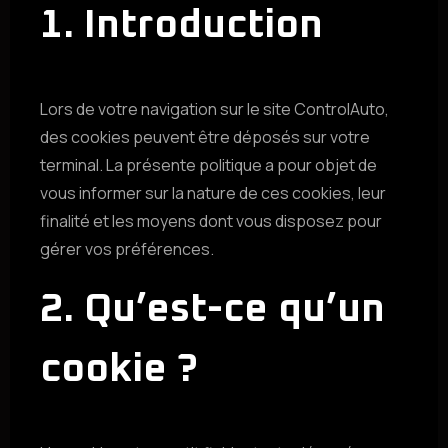
1. Introduction
Lors de votre navigation sur le site ControlAuto,
des cookies peuvent être déposés sur votre
terminal. La présente politique a pour objet de
vous informer sur la nature de ces cookies, leur
finalité et les moyens dont vous disposez pour
gérer vos préférences.
2. Qu’est-ce qu’un
cookie ?