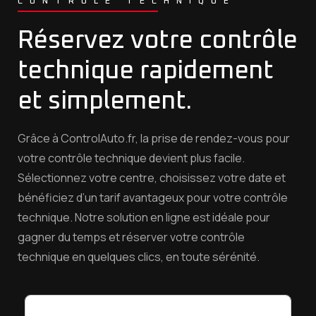
CONTROLE TECHNIQUE
Réservez votre contrôle
technique rapidement
et simplement.
Grâce à ControlAuto.fr, la prise de rendez-vous pour
votre contrôle technique devient plus facile.
Sélectionnez votre centre, choisissez votre date et
bénéficiez d’un tarif avantageux pour votre contrôle
technique. Notre solution en ligne est idéale pour
gagner du temps et réserver votre contrôle
technique en quelques clics, en toute sérénité.