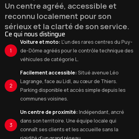
Un centre agréé, accessible et
reconnu localement pour son
sérieux et la clarté de son service.
Ce qui nous distingue
Voiture et moto:
L'un des rares centres du Puy-
1
de-Dôme agréés pour le contrôle technique des
véhicules de catégorie L.
Facilement accessible:
Situé avenue Léo
Lagrange, face au Lidl, au cœur de Thiers.
2
Parking disponible et accès simple depuis les
communes voisines.
Un centre de proximité:
Indépendant, ancré
dans son territoire. Une équipe locale qui
3
connaît ses clients et les accueille sans la
rigidité d'un grand réseau.