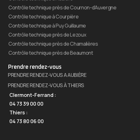
Contrôle technique près de Cournon-d’Auvergne
Contrôle technique à Courpière
Contrôle technique à Puy Guillaume
Contrôle technique près de Lezoux
Contrôle technique près de Chamalières
Contrôle technique près de Beaumont
Prendre rendez-vous
PRENDRE RENDEZ-VOUS A AUBIÈRE
PRENDRE RENDEZ-VOUS À THIERS
Clermont-Ferrand :
04 73 39 00 00
Thiers :
04 73 80 06 00