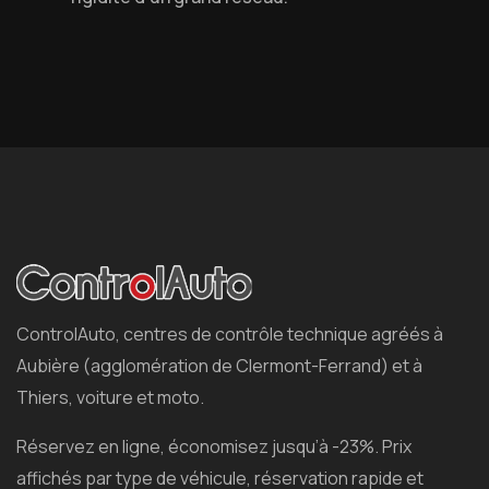
ControlAuto, centres de contrôle technique agréés à
Aubière (agglomération de Clermont-Ferrand) et à
Thiers, voiture et moto.
Réservez en ligne, économisez jusqu’à -23%. Prix
affichés par type de véhicule, réservation rapide et