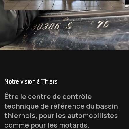
Notre vision à Thiers
Être le centre de contrôle
technique de référence du bassin
thiernois, pour les automobilistes
comme pour les motards.