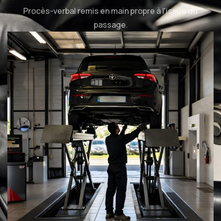
Procès-verbal remis en main propre à l'issue du
passage.