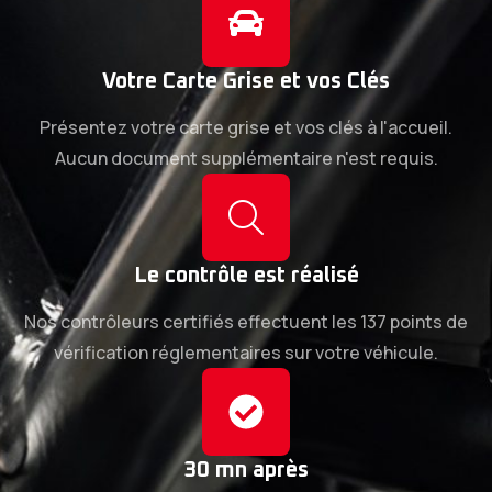
Votre Carte Grise et vos Clés
Présentez votre carte grise et vos clés à l'accueil.
Aucun document supplémentaire n'est requis.
Le contrôle est réalisé
Nos contrôleurs certifiés effectuent les 137 points de
vérification réglementaires sur votre véhicule.
30 mn après