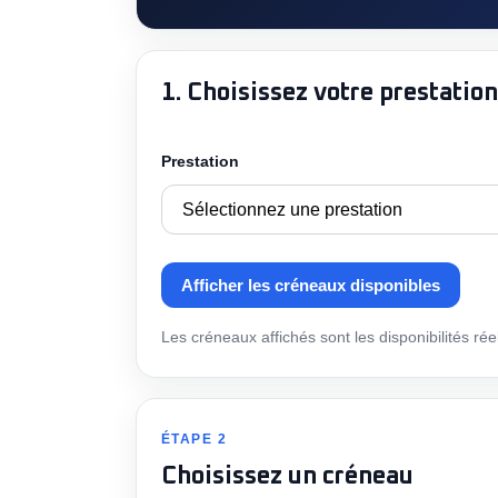
1. Choisissez votre prestation
Prestation
Afficher les créneaux disponibles
Les créneaux affichés sont les disponibilités rée
ÉTAPE 2
Choisissez un créneau