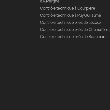
d’Auvergne
s
Contrôle technique à Courpière
Contrôle technique à Puy Guillaume
Contrôle technique près de Lezoux
Contrôle technique près de Chamalière
Contrôle technique près de Beaumont