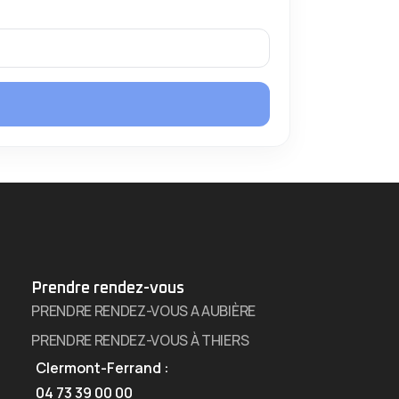
Prendre rendez-vous
PRENDRE RENDEZ-VOUS A AUBIÈRE
PRENDRE RENDEZ-VOUS À THIERS
Clermont-Ferrand :
04 73 39 00 00