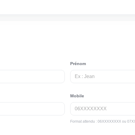
Prénom
Mobile
Format attendu : 06XXXXXXXX ou 07