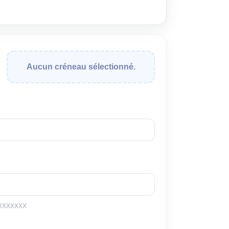
Aucun créneau sélectionné.
XXXXXXXX