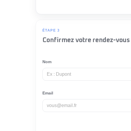
ÉTAPE 3
Confirmez votre rendez-vous
Nom
Email