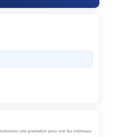
ectionnez une prestation pour voir les créneaux.