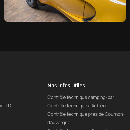
Nos Infos Utiles
Contrôle technique camping-car
nt FD
Contrôle technique à Aubière
Contrôle technique près de Cournon-
d’Auvergne