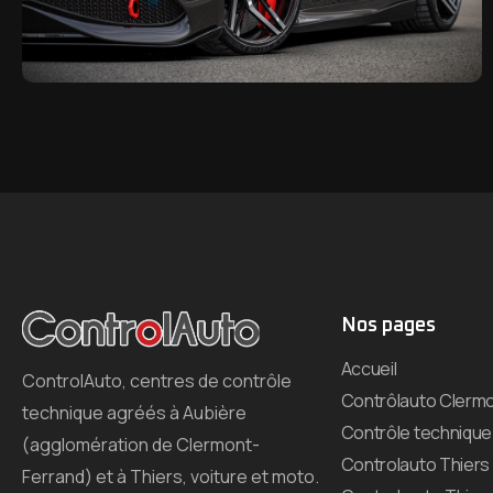
Nos pages
Accueil
ControlAuto, centres de contrôle
Contrôlauto Clermo
technique agréés à Aubière
Contrôle technique
(agglomération de Clermont-
Controlauto Thiers
Ferrand) et à Thiers, voiture et moto.