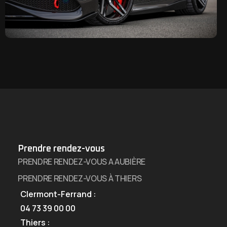
Prendre rendez-vous
PRENDRE RENDEZ-VOUS A AUBIÈRE
PRENDRE RENDEZ-VOUS À THIERS
Clermont-Ferrand :
04 73 39 00 00
Thiers :