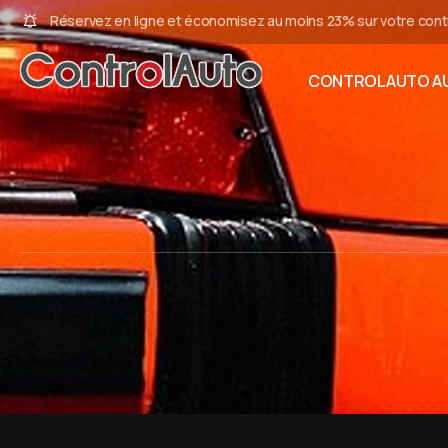
Réservez en ligne et économisez au moins 23% sur votre cont
CONTROLAUTO AU