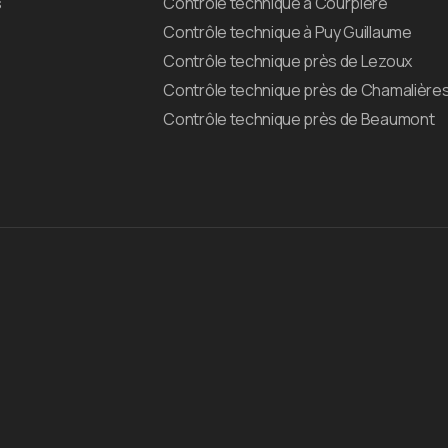
s
Contrôle technique à Courpière
Contrôle technique à Puy Guillaume
Contrôle technique près de Lezoux
Contrôle technique près de Chamalière
Contrôle technique près de Beaumont