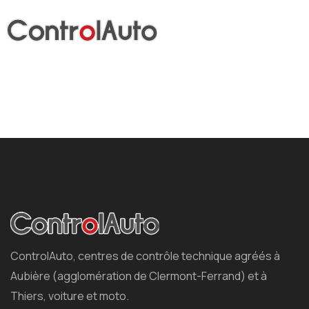
ControlAuto, centres de contrôle technique agréés à
Aubière (agglomération de Clermont-Ferrand) et à
Thiers, voiture et moto.