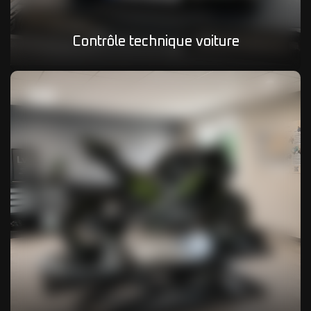
Contrôle technique voiture
02