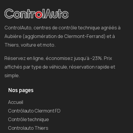
ControlAuto, centres de contrôle technique agréés à
Aubière (agglomération de Clermont-Ferrand) et à
Thiers, voiture et moto.
Réservez en ligne, économisez jusqu’à -23%. Prix
affichés par type de véhicule, réservation rapide et
simple.
Nos pages
Accueil
Contrôlauto Clermont FD
Contrôle technique
Controlauto Thiers