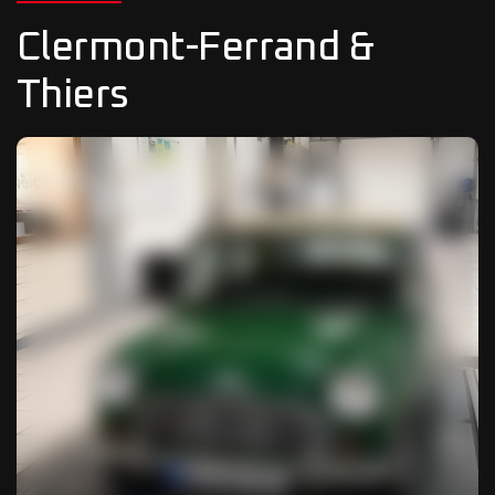
Clermont-Ferrand &
Thiers
01