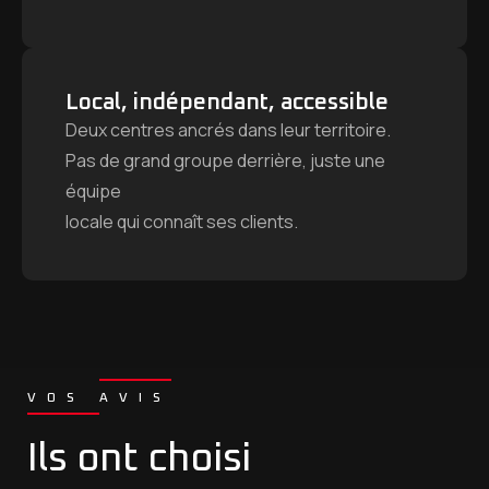
Local, indépendant, accessible
Deux centres ancrés dans leur territoire.
Pas de grand groupe derrière, juste une
équipe
locale qui connaît ses clients.
VOS AVIS
Ils ont choisi