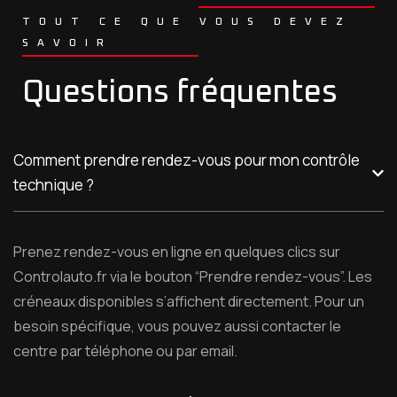
TOUT CE QUE VOUS DEVEZ
SAVOIR
Questions fréquentes
Comment prendre rendez-vous pour mon contrôle
technique ?
Prenez rendez-vous en ligne en quelques clics sur
Controlauto.fr via le bouton “Prendre rendez-vous”. Les
créneaux disponibles s’affichent directement. Pour un
besoin spécifique, vous pouvez aussi contacter le
centre par téléphone ou par email.