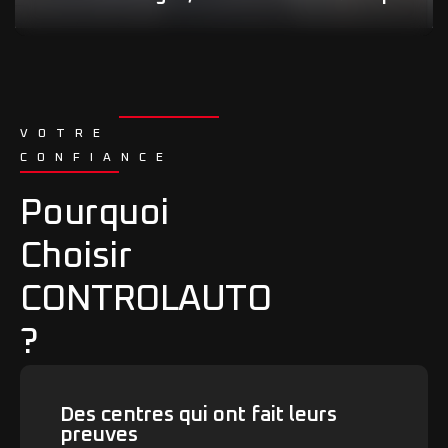
VOTRE
CONFIANCE
Pourquoi
Choisir
CONTROLAUTO
?
Des centres qui ont fait leurs
preuves