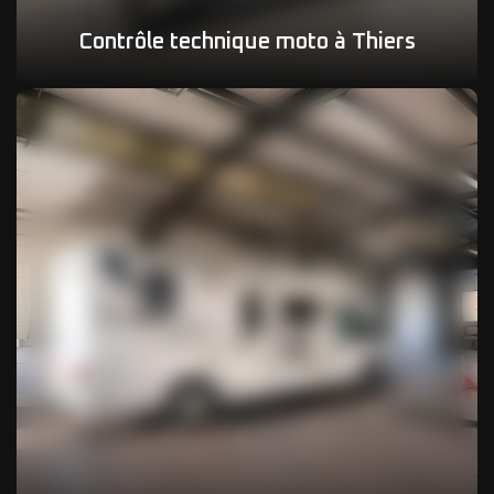
Contrôle technique moto à Thiers
03