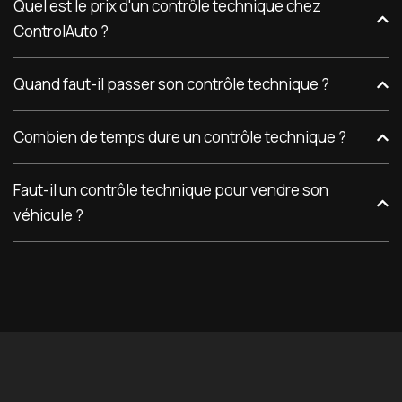
Quel est le prix d'un contrôle technique chez
ControlAuto ?
Quand faut-il passer son contrôle technique ?
Combien de temps dure un contrôle technique ?
Faut-il un contrôle technique pour vendre son
véhicule ?