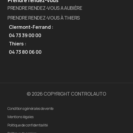
Prendre rendez-vous
PRENDRE RENDEZ-VOUS A AUBIÈRE
PRENDRE RENDEZ-VOUS À THIERS
Clermont-Ferrand :
04 73 39 00 00
Thiers :
04 73 80 06 00
© 2026 COPYRIGHT CONTROLAUTO
Conditions générales de vente
Mentions légales
Politique de confidentialité