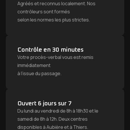
Agréés et reconnus localement. Nos
contrôleurs sont formés
selon les normes les plus strictes.
Contrôle en 30 minutes
Votre procès-verbal vous est remis
immédiatement
à l’issue du passage.
Ouvert 6 jours sur 7
Du lundi au vendredi de 8h à 18h30 et le
samedi de 8h à 12h. Deux centres
disponibles à Aubière et à Thiers.