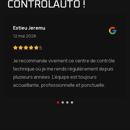
CONTROLAUTO !
Estieu Jeremu
12 mai 2026
5
Je recommande vivement ce centre de contrôle
technique où je me rends régulièrement depuis
plusieurs années. L’équipe est toujours
accueillante, professionnelle et ponctuelle.