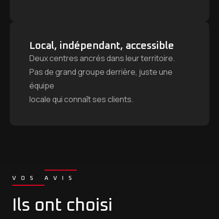
Local, indépendant, accessible
Deux centres ancrés dans leur territoire.
Pas de grand groupe derrière, juste une
équipe
locale qui connaît ses clients.
VOS AVIS
Ils ont choisi