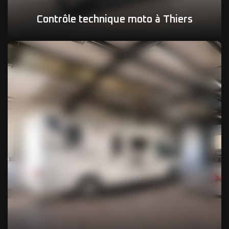
Contrôle technique moto à Thiers
03