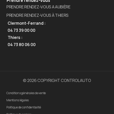
Prendre rendez-vous
PRENDRE RENDEZ-VOUS A AUBIÈRE
PRENDRE RENDEZ-VOUS À THIERS
Clermont-Ferrand :
04 73 39 00 00
Thiers :
04 73 80 06 00
© 2026 COPYRIGHT CONTROLAUTO
Conditions générales de vente
Mentions légales
Politique de confidentialité