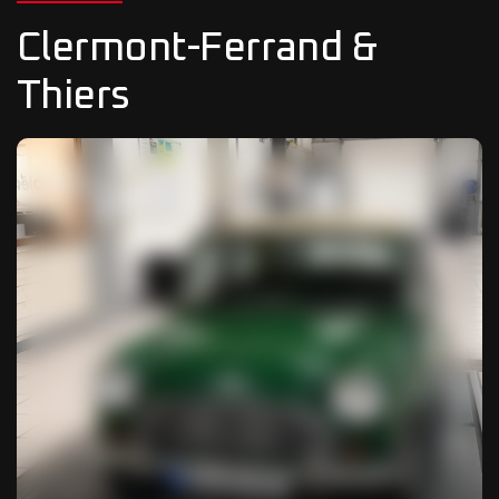
Clermont-Ferrand &
Thiers
01