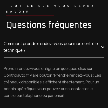
TOUT CE QUE VOUS DEVEZ
SAVOIR
Questions fréquentes
Comment prendre rendez-vous pour mon contrôle
technique ?
Prenez rendez-vous en ligne en quelques clics sur
Controlauto.fr via le bouton “Prendre rendez-vous”. Les
créneaux disponibles s’affichent directement. Pour un
besoin spécifique, vous pouvez aussi contacter le
centre par téléphone ou par email.