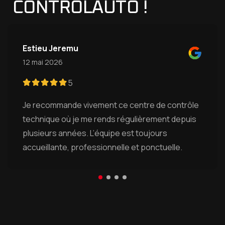
CONTROLAUTO !
Estieu Jeremu
12 mai 2026
5
Je recommande vivement ce centre de contrôle
technique où je me rends régulièrement depuis
plusieurs années. L’équipe est toujours
accueillante, professionnelle et ponctuelle.