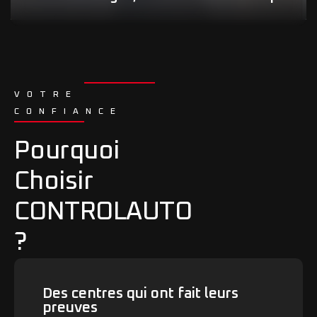
VOTRE
CONFIANCE
Pourquoi
Choisir
CONTROLAUTO
?
Des centres qui ont fait leurs
preuves