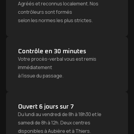
Agréés et reconnus localement. Nos
contrôleurs sont formés
selon les normes les plus strictes.
Contrôle en 30 minutes
Votre procès-verbal vous est remis
immédiatement
à l’issue du passage.
Ouvert 6 jours sur 7
Du lundi au vendredi de 8h à 18h30 et le
samedi de 8h à 12h. Deux centres
disponibles à Aubière et à Thiers.