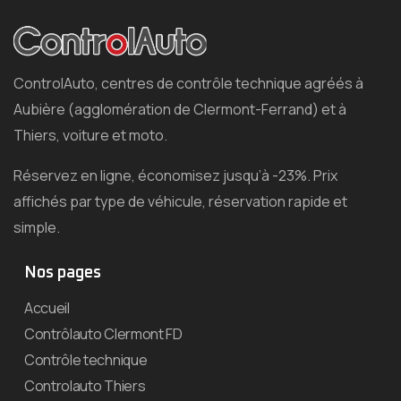
ControlAuto, centres de contrôle technique agréés à
Aubière (agglomération de Clermont-Ferrand) et à
Thiers, voiture et moto.
Réservez en ligne, économisez jusqu’à -23%. Prix
affichés par type de véhicule, réservation rapide et
simple.
Nos pages
Accueil
Contrôlauto Clermont FD
Contrôle technique
Controlauto Thiers