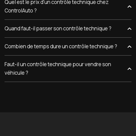
Quel est le prix d'un contrôle technique chez
ControlAuto ?
Quand faut-il passer son contrôle technique ?
Combien de temps dure un contrôle technique ?
Faut-il un contrôle technique pour vendre son
véhicule ?