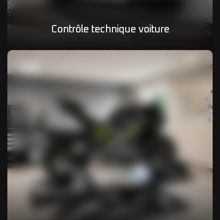
Contrôle technique voiture
02